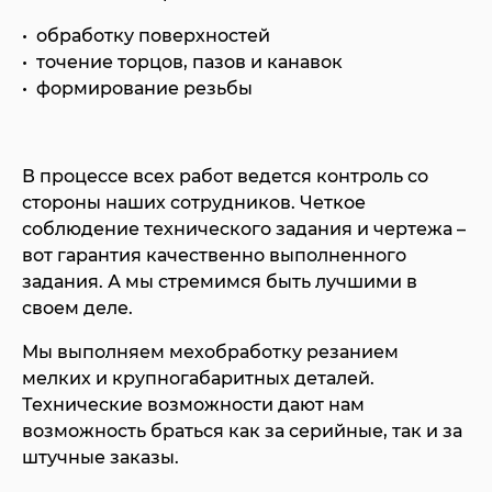
обработку поверхностей
точение торцов, пазов и канавок
формирование резьбы
В процессе всех работ ведется контроль со
стороны наших сотрудников. Четкое
соблюдение технического задания и чертежа –
вот гарантия качественно выполненного
задания. А мы стремимся быть лучшими в
своем деле.
Мы выполняем мехобработку резанием
мелких и крупногабаритных деталей.
Технические возможности дают нам
возможность браться как за серийные, так и за
штучные заказы.