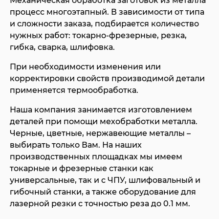
Механическая обработка заготовок из металла
процесс многоэтапный. В зависимости от типа
и сложности заказа, подбирается количество
нужных работ: токарно-фрезерные, резка,
гибка, сварка, шлифовка.
При необходимости изменения или
корректировки свойств производимой детали
применяется термообработка.
Наша компания занимается изготовлением
деталей при помощи мехобработки металла.
Черные, цветные, нержавеющие металлы –
выбирать только Вам. На наших
производственных площадках мы имеем
токарные и фрезерные станки как
универсальные, так и с ЧПУ, шлифовальный и
гибочный станки, а также оборудование для
лазерной резки с точностью реза до 0.1 мм.