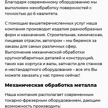
Благодаря современному оборудованию мы
выполняем мехобработку поверхностей с
точностью до 6 квалитета.
С помощью вышеперечисленных услуг наша
компания производит изделия разнообразных
форм и назначения. Строительная, химическая,
пищевая отрасли, автопром – мы беремся за
заказы для самых различных сфер.
Выполнение механической обработки
крупногабаритных деталей и конструкций,
таких как корпуса и валы, запчасти для станков
и нестандартного оборудования – все это Вы
можете заказать у нас прямо сейчас!
Механическая обработка металла
Наша компания располагает современным
токарно-фрезерным оборудованием, дающим
возможность производить: